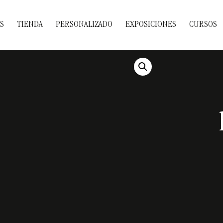
S
TIENDA
PERSONALIZADO
EXPOSICIONES
CURSOS