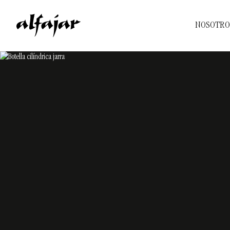
NOSOTRO