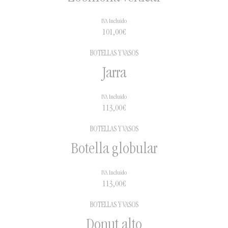
IVA Incluido
101,00
€
BOTELLAS Y VASOS
Jarra
IVA Incluido
113,00
€
BOTELLAS Y VASOS
Botella globular
IVA Incluido
113,00
€
BOTELLAS Y VASOS
Donut alto