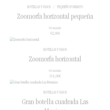
BOTELLAS Y VASOS
/
PEQUEÑO FORMATO
Zoomorfa horizontal pequeña
IVA Incluido
62,00
€
BOTELLAS Y VASOS
Zoomorfa horizontal
IVA Incluido
111,00
€
BOTELLAS Y VASOS
Gran botella cuadrada Las