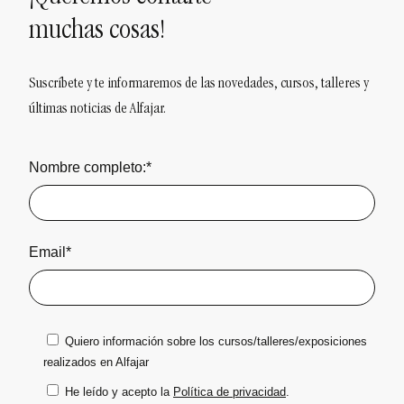
muchas cosas!
Suscríbete y te informaremos de las novedades, cursos, talleres y
últimas noticias de Alfajar.
Nombre completo:*
Email*
Quiero información sobre los cursos/talleres/exposiciones
realizados en Alfajar
He leído y acepto la
Política de privacidad
.