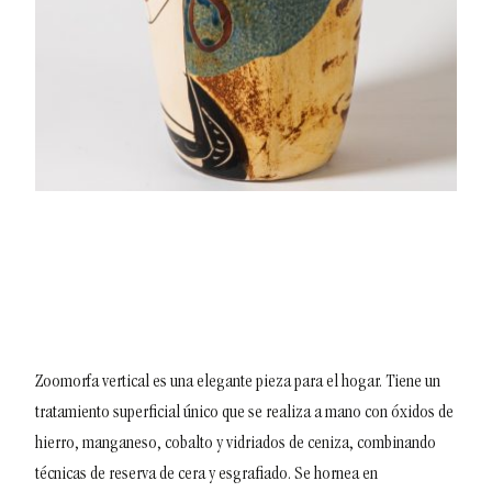
Zoomorfa vertical es una elegante pieza para el hogar. Tiene un
tratamiento superficial único que se realiza a mano con óxidos de
hierro, manganeso, cobalto y vidriados de ceniza, combinando
técnicas de reserva de cera y esgrafiado.
Se hornea en