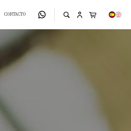
CONTACTO