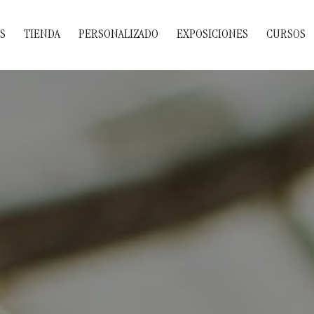
S
TIENDA
PERSONALIZADO
EXPOSICIONES
CURSOS