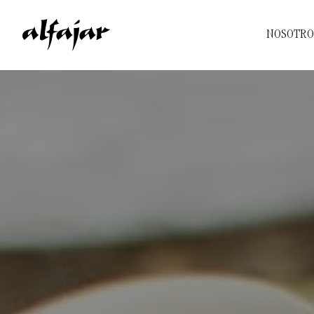
NOSOTRO