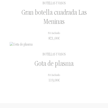
BOTELLAS Y VASOS
Gran botella cuadrada Las
Meninas
IVA Incluido
821,00
€
BOTELLAS Y VASOS
Gota de plasma
IVA Incluido
119,00
€