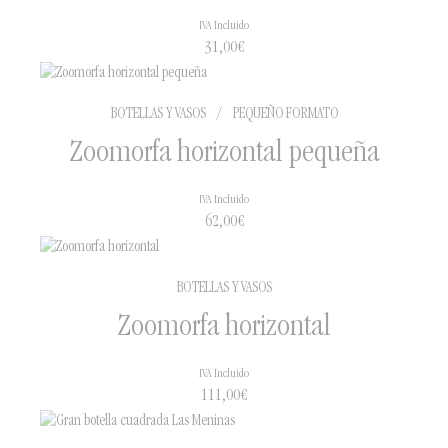
IVA Incluido
31,00
€
BOTELLAS Y VASOS
/
PEQUEÑO FORMATO
Zoomorfa horizontal pequeña
IVA Incluido
62,00
€
BOTELLAS Y VASOS
Zoomorfa horizontal
IVA Incluido
111,00
€