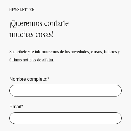
NEWSLETTER
¡Queremos contarte
muchas cosas!
Suscríbete y te informaremos de las novedades, cursos, talleres y
últimas noticias de Alfajar.
Nombre completo:*
Email*