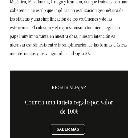
Micénica, Musulmana, Griega y Romana, aunque tratadas con una
coherencia de estilo que implica una estilización geométrica de
las siluetas y una simplificación de los volúmenes y de las
estructuras.
El cubismo y el expresionismo también juegan un
papel muy importante en nuestra obra, nuestra intención es
alcanzar esa síntesis entre la simplificación de las formas clásicas
mediterráneas y las vanguardias del siglo XX.
REGALA ALFAJAR
Compra una tarjeta regalo por valor
de 100€
SABER MÁS