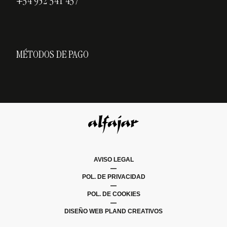
+34 952 341 437
MÉTODOS DE PAGO
AVISO LEGAL
|
POL. DE PRIVACIDAD
|
POL. DE COOKIES
|
DISEÑO WEB PLAND CREATIVOS