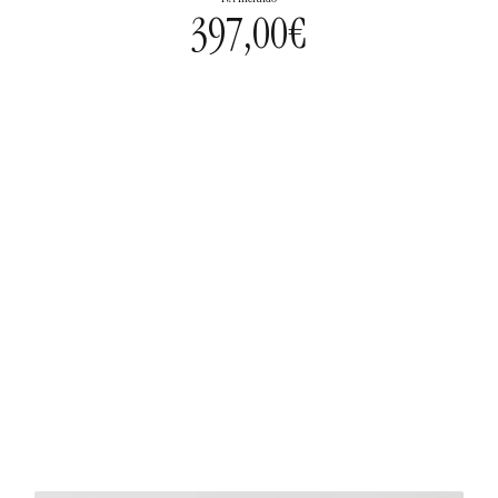
397,00
€