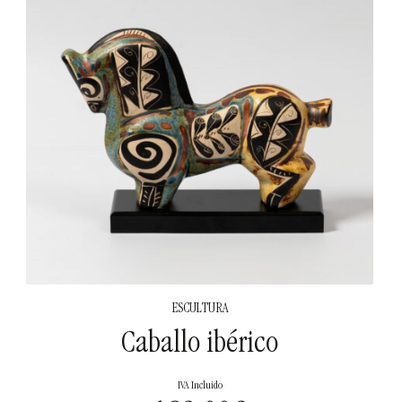
ESCULTURA
Caballo ibérico
IVA Incluido