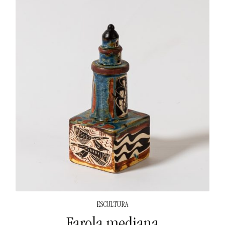
ESCULTURA