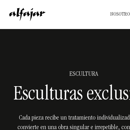
NOSOTRO
ESCULTURA
Esculturas exclus
Cada pieza recibe un tratamiento individualizad
convierte en una obra singular e irrepetible, con