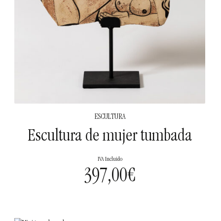
ESCULTURA
Escultura de mujer tumbada
IVA Incluido
397,00
€