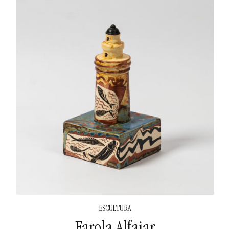
ESCULTURA