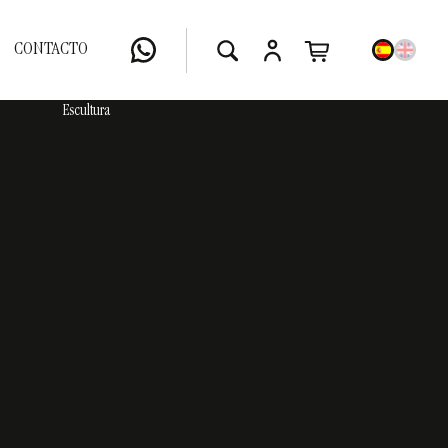
CONTACTO