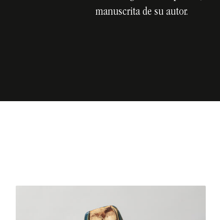
manuscrita de su autor.