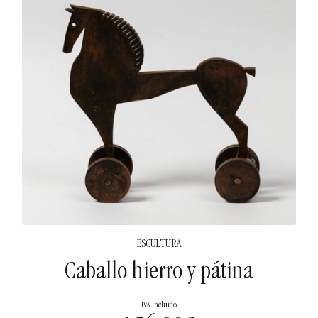
ESCULTURA
Caballo hierro y pátina
IVA Incluido