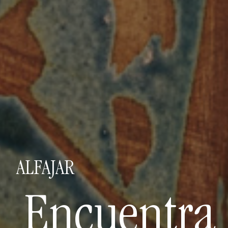
ALFAJAR
Encuentra 