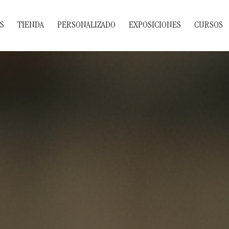
S
TIENDA
PERSONALIZADO
EXPOSICIONES
CURSOS