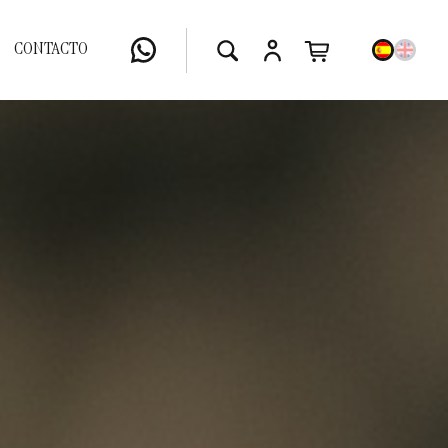
CONTACTO