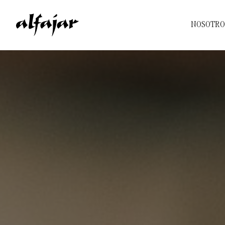
NOSOTRO