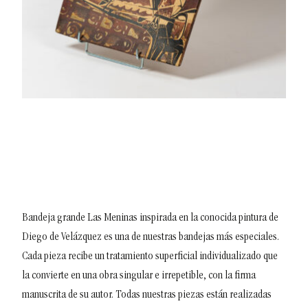
Bandeja grande Las Meninas inspirada en la conocida pintura de
Diego de Velázquez es una de nuestras bandejas más especiales.
Cada pieza recibe un tratamiento superficial individualizado que
la convierte en una obra singular e irrepetible, con la firma
manuscrita de su autor. Todas nuestras piezas están realizadas