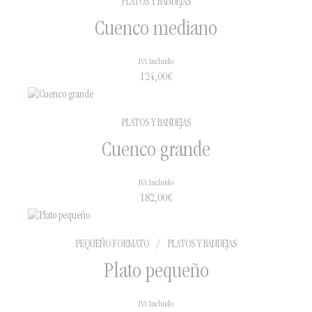
PLATOS Y BANDEJAS
Cuenco mediano
IVA Incluido
124,00
€
PLATOS Y BANDEJAS
Cuenco grande
IVA Incluido
182,00
€
PEQUEÑO FORMATO
/
PLATOS Y BANDEJAS
Plato pequeño
IVA Incluido