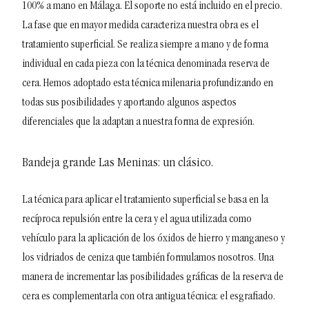
100% a mano en Málaga.
El soporte no está incluido en el precio.
La fase que en mayor medida caracteriza nuestra obra es el
tratamiento superficial. Se realiza siempre a mano y de forma
individual en cada pieza con la técnica denominada reserva de
cera. Hemos adoptado esta técnica milenaria profundizando en
todas sus posibilidades y aportando algunos aspectos
diferenciales que la adaptan a nuestra forma de expresión.
Bandeja grande Las Meninas: un clásico
.
La técnica para aplicar el tratamiento superficial se basa en la
recíproca repulsión entre la cera y el agua utilizada como
vehículo para la aplicación de los óxidos de hierro y manganeso y
los vidriados de ceniza que también formulamos nosotros. Una
manera de incrementar las posibilidades gráficas de la reserva de
cera es complementarla con otra antigua técnica: el esgrafiado.