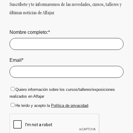
Suscríbete y te informaremos de las novedades, cursos, talleres y
últimas noticias de Alfajar.
Nombre completo:*
Email*
Quiero información sobre los cursos/talleres/exposiciones
realizados en Alfajar
He leído y acepto la
Política de privacidad
.