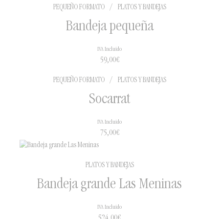
PEQUEÑO FORMATO
/
PLATOS Y BANDEJAS
Bandeja pequeña
IVA Incluido
59,00
€
PEQUEÑO FORMATO
/
PLATOS Y BANDEJAS
Socarrat
IVA Incluido
75,00
€
PLATOS Y BANDEJAS
Bandeja grande Las Meninas
IVA Incluido
524,00
€