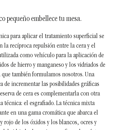
o pequeño embellece tu mesa
.
nica para aplicar el tratamiento superficial se
n la recíproca repulsión entre la cera y el
tilizada como vehículo para la aplicación de
idos de hierro y manganeso y los vidriados de
a que también formulamos nosotros. Una
 de incrementar las posibilidades gráficas
reserva de cera es complementarla con otra
a técnica: el esgrafiado. La técnica mixta
ante en una gama cromática que abarca el
y rojo de los óxidos y los blancos, ocres y