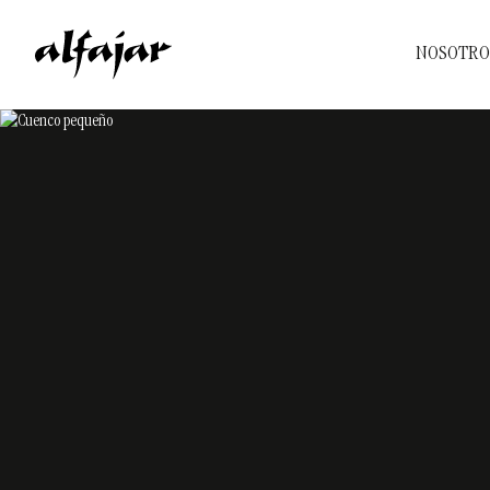
NOSOTRO