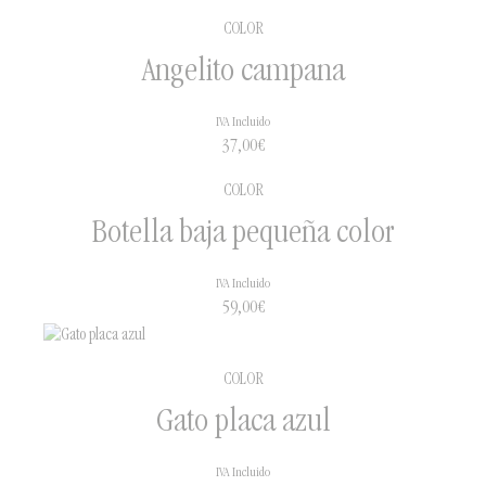
COLOR
Angelito campana
IVA Incluido
37,00
€
COLOR
Botella baja pequeña color
IVA Incluido
59,00
€
COLOR
Gato placa azul
IVA Incluido