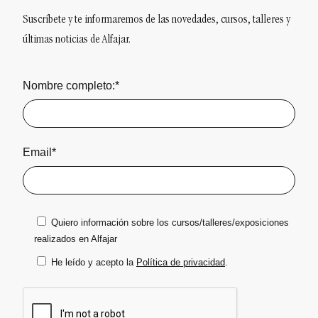
Suscríbete y te informaremos de las novedades, cursos, talleres y
últimas noticias de Alfajar.
Nombre completo:*
Email*
Quiero información sobre los cursos/talleres/exposiciones
realizados en Alfajar
He leído y acepto la
Política de privacidad
.