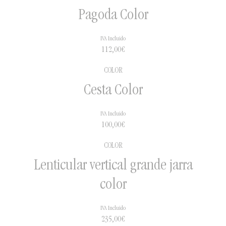
Pagoda Color
IVA Incluido
112,00
€
COLOR
Cesta Color
IVA Incluido
100,00
€
COLOR
Lenticular vertical grande jarra
color
IVA Incluido
235,00
€