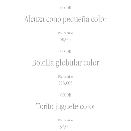
COLOR
Alcuza cono pequeña color
IVA Incluido
59,00
€
COLOR
Botella globular color
IVA Incluido
113,00
€
COLOR
Torito juguete color
IVA Incluido
37,00
€