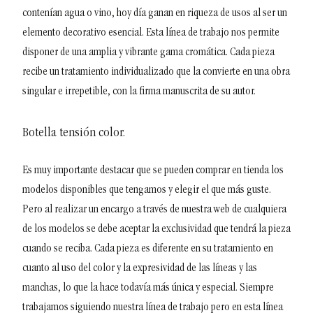
contenían agua o vino, hoy día ganan en riqueza de usos al ser un
elemento decorativo esencial.
Esta línea de trabajo nos permite
disponer de una amplia y vibrante gama cromática. Cada pieza
recibe un tratamiento individualizado que la convierte en una obra
singular e irrepetible, con la firma manuscrita de su autor.
Botella tensión color.
Es muy importante destacar que se pueden comprar en tienda los
modelos disponibles que tengamos y elegir el que más guste.
Pero al realizar un encargo a través de nuestra web de cualquiera
de los modelos se debe aceptar la exclusividad que tendrá la pieza
cuando se reciba. Cada pieza es diferente en su tratamiento en
cuanto al uso del color y la expresividad de las líneas y las
manchas, lo que la hace todavía más única y especial. Siempre
trabajamos siguiendo nuestra línea de trabajo pero en esta línea