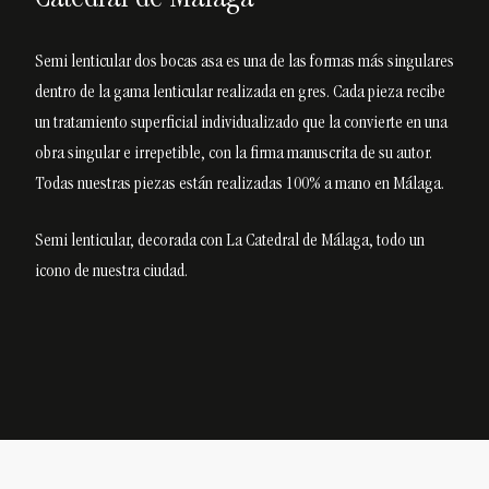
Semi lenticular dos bocas asa es una de las formas más singulares
dentro de la gama lenticular realizada en gres.
Cada pieza recibe
un tratamiento superficial individualizado que la convierte en una
obra singular e irrepetible, con la firma manuscrita de su autor.
Todas nuestras piezas están realizadas 100% a mano en Málaga.
Semi lenticular, decorada con La Catedral de Málaga, todo un
icono de nuestra ciudad.