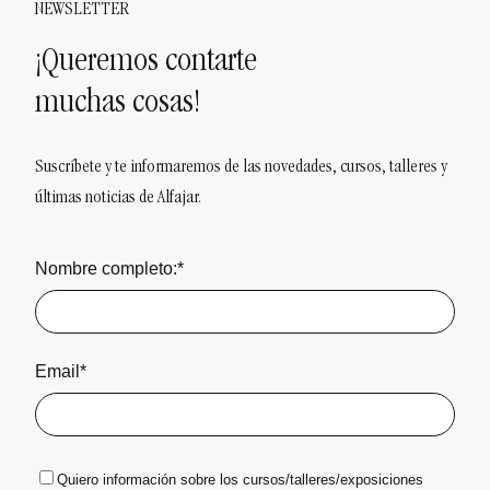
NEWSLETTER
¡Queremos contarte
muchas cosas!
Suscríbete y te informaremos de las novedades, cursos, talleres y
últimas noticias de Alfajar.
Nombre completo:*
Email*
Quiero información sobre los cursos/talleres/exposiciones