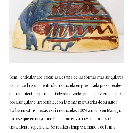
Semi lenticular dos bocas asa es una de las formas más singulares
dentro de la gama lenticular realizada en gres.
Cada pieza recibe
un tratamiento superficial individualizado que la convierte en una
obra singular e irrepetible, con la firma manuscrita de su autor.
Todas nuestras piezas están realizadas 100% a mano en Málaga.
La fase que en mayor medida caracteriza nuestra obra es el
tratamiento superficial. Se realiza siempre a mano y de forma