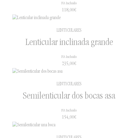
IVA Incluido
118,00
€
LENTICULARES
Lenticular inclinada grande
IVA Incluido
235,00
€
LENTICULARES
Semilenticular dos bocas asa
IVA Incluido
154,00
€