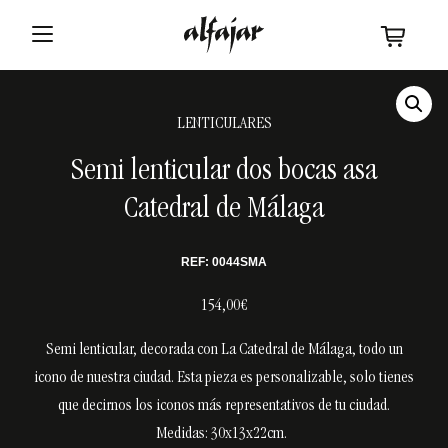
LENTICULARES
Semi lenticular dos bocas asa
Catedral de Málaga
REF: 0044SMA
154,00€
Semi lenticular, decorada con La Catedral de Málaga, todo un
icono de nuestra ciudad. Esta pieza es personalizable, solo tienes
que decirnos los iconos más representativos de tu ciudad.
Medidas: 30x13x22cm.