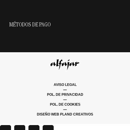
MÉTODOS DE PAGO
AVISO LEGAL
|
POL. DE PRIVACIDAD
|
POL. DE COOKIES
|
DISEÑO WEB PLAND CREATIVOS