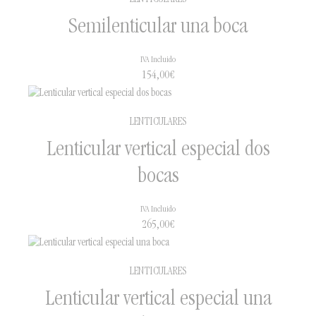
LENTICULARES
Semilenticular una boca
IVA Incluido
154,00
€
LENTICULARES
Lenticular vertical especial dos
bocas
IVA Incluido
265,00
€
LENTICULARES
Lenticular vertical especial una