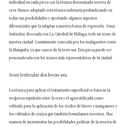
individual en cada pieza con la técnica denominada reserva de
cera. Hemos adoptado esta técnica milenaria profundizando en
todas sus posibilidades y aportando algunos aspectos
diferenciales que la adaptan a nuestra forma de expresión.
Semi
lenticular, decorada con La Catedral de Málaga, todo un icono de
nuestra ciudad. Comúnmente conocida por los malagueños como
la Manquita, ya que carece de la torre sur. Esta pieza puede ser
personalizada con los iconos más representativos de tu ciudad.
Semi lenticular dos bocas asa
.
La técnica para aplicar el tratamiento superficial se basa en la
recíproca repulsión entre la cera y el agua utilizada como
vehículo para la aplicación de los óxidos de hierro y manganeso y
los vidriados de ceniza que también formulamos nosotros. Una
manera de incrementar las posibilidades gráficas de la reserva de