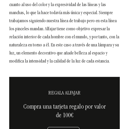
cuanto al uso del color y la expresividad de las líneas y las
manchas, lo que la hace todavía más única y especial. Siempre
trabajamos siguiendo nuestra línea de trabajo pero en esta línea
los pinceles mandan.
Alfajar tiene como objetivo expresar la
relación interior de cada hombre con el mundo, y por tanto, con la
naturaleza en torno a él. En este caso a través de una lámpara y su
luz, un elemento decorativo que añade belleza al espacio y
modifica la intensidad y la calidad de la luz de cada estancia.
REGALA ALFAJAR
Compra una tarjeta regalo por valor
de 100€