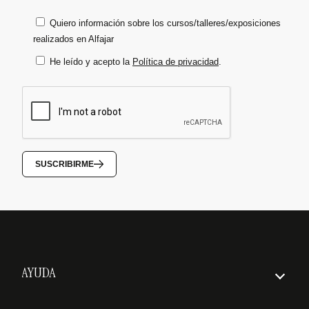
Quiero información sobre los cursos/talleres/exposiciones
realizados en Alfajar
He leído y acepto la
Política de privacidad
.
SUSCRIBIRME
AYUDA
Cómo hacer un pedido