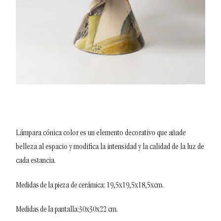
Lámpara cónica color es un elemento decorativo que añade
belleza al espacio y modifica la intensidad y la calidad de la luz de
cada estancia.
Medidas de la pieza de cerámica: 19,5x19,5x
18,5x
cm.
Medidas de la pantalla:30x30x22 cm.