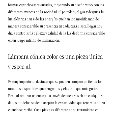
formas caprichosas y variadas, mejorando su diseño y uso con los
diferentes avances de la sociedad. El petróleo, el gas y después la
luz eléctrica han sido las energías que han ido modificando de
manera considerable su presencia en cada casa. Hasta llegar hoy
día a controlar la belleza y calidad de la luz de forma considerable
en un juego infinito de iluminación.
Lámpara cónica color es una pieza única
y especial.
Es muy importante destacar que se pueden comprar en tienda los
modelos disponibles que tengamos y elegir el que más guste.
Pero al realizar un encargo a través de nuestra web de cualquiera
de los modelos se debe aceptar la exclusividad que tendrá la pieza
cuando se reciba. Cada pieza es diferente en su tratamiento en