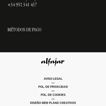
+34 952 341 437
MÉTODOS DE PAGO
AVISO LEGAL
|
POL. DE PRIVACIDAD
|
POL. DE COOKIES
|
DISEÑO WEB PLAND CREATIVOS