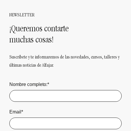
NEWSLETTER
¡Queremos contarte
muchas cosas!
Suscríbete y te informaremos de las novedades, cursos, talleres y
últimas noticias de Alfajar.
Nombre completo:*
Email*