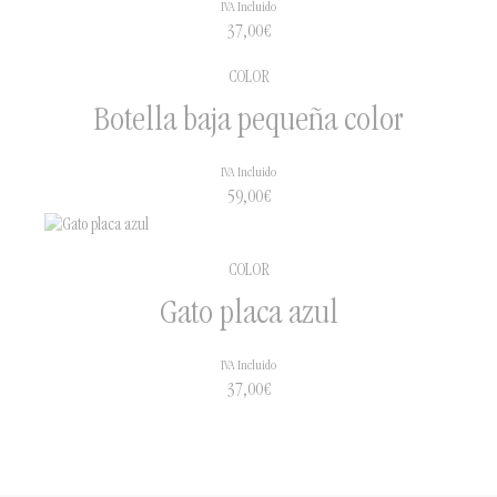
IVA Incluido
37,00
€
COLOR
Botella baja pequeña color
IVA Incluido
59,00
€
COLOR
Gato placa azul
IVA Incluido
37,00
€