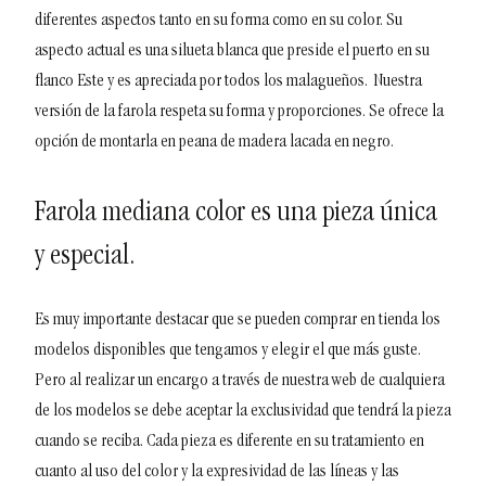
diferentes aspectos tanto en su forma como en su color. Su
aspecto actual es una silueta blanca que preside el puerto en su
flanco Este y es apreciada por todos los malagueños.
Nuestra
versión de la farola respeta su forma y proporciones. Se ofrece la
opción de montarla en peana de madera lacada en negro.
Farola mediana color es una pieza única
y especial.
Es muy importante destacar que se pueden comprar en tienda los
modelos disponibles que tengamos y elegir el que más guste.
Pero al realizar un encargo a través de nuestra web de cualquiera
de los modelos se debe aceptar la exclusividad que tendrá la pieza
cuando se reciba. Cada pieza es diferente en su tratamiento en
cuanto al uso del color y la expresividad de las líneas y las