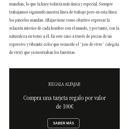
manchas, lo que la hace todavía más única y especial. Siempre
trabajamos siguiendo nuestra línea de trabajo pero en esta línea
los pinceles mandan.
Alfajar tiene como objetivo expresar la
relación interior de cada hombre con el mundo, y por tanto, con la
naturaleza en torno a él. En este caso a través de piezas de un
expresivo y vibrante color que recuerde el “joie de vivre” (alegría
de vivir) que ya mostraban los fauvistas.
REGALA ALFAJAR
Compra una tarjeta regalo por valor
de 100€
SABER MÁS