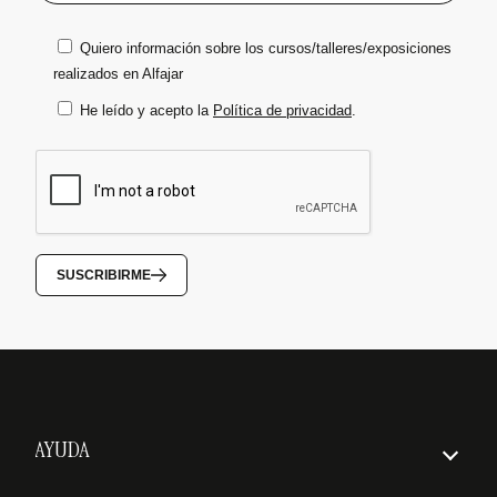
Quiero información sobre los cursos/talleres/exposiciones
realizados en Alfajar
He leído y acepto la
Política de privacidad
.
SUSCRIBIRME
AYUDA