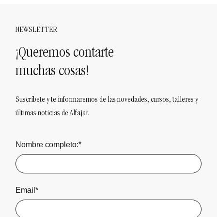
NEWSLETTER
¡Queremos contarte
muchas cosas!
Suscríbete y te informaremos de las novedades, cursos, talleres y
últimas noticias de Alfajar.
Nombre completo:*
Email*