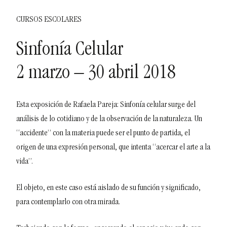
CURSOS ESCOLARES
Sinfonía Celular
2 marzo – 30 abril 2018
Esta exposición de Rafaela Pareja: Sinfonía celular surge del
análisis de lo cotidiano y de la observación de la naturaleza. Un
“accidente” con la materia puede ser el punto de partida, el
origen de una expresión personal, que intenta “acercar el arte a la
vida”.
El objeto, en este caso está aislado de su función y significado,
para contemplarlo con otra mirada.