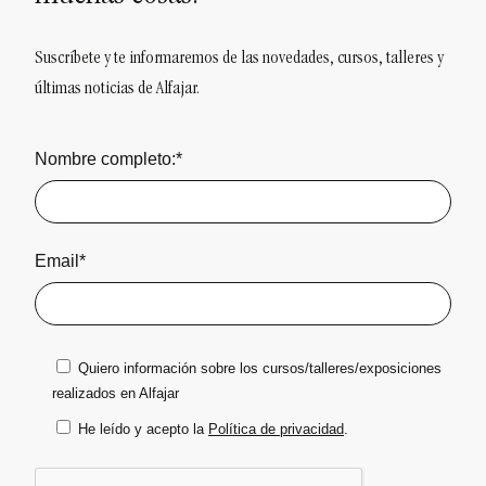
Suscríbete y te informaremos de las novedades, cursos, talleres y
últimas noticias de Alfajar.
Nombre completo:*
Email*
Quiero información sobre los cursos/talleres/exposiciones
realizados en Alfajar
He leído y acepto la
Política de privacidad
.