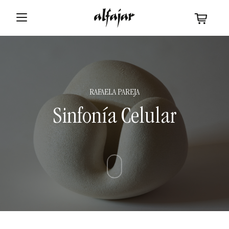
RAFAELA
PAREJA
Sinfonía Celular