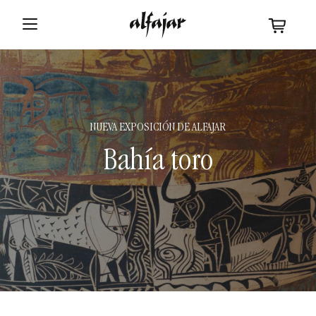
NUEVA EXPOSICIÓN DE ALFAJAR
Bahía toro