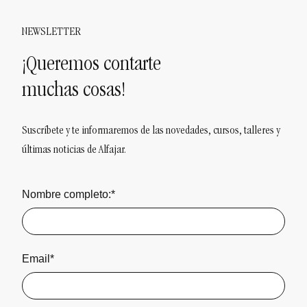
NEWSLETTER
¡Queremos contarte
muchas cosas!
Suscríbete y te informaremos de las novedades, cursos, talleres y
últimas noticias de Alfajar.
Nombre completo:*
Email*