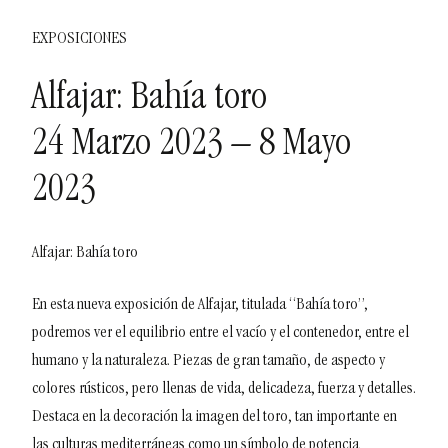
EXPOSICIONES
Alfajar: Bahía toro
24 Marzo 2023 – 8 Mayo
2023
Alfajar: Bahía toro
En esta nueva exposición de Alfajar, titulada “Bahía toro”,
podremos ver el equilibrio entre el vacío y el contenedor, entre el
humano y la naturaleza. Piezas de gran tamaño, de aspecto y
colores rústicos, pero llenas de vida, delicadeza, fuerza y detalles.
Destaca en la decoración la imagen del toro, tan importante en
las culturas mediterráneas como un símbolo de potencia