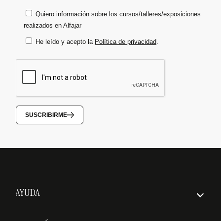
Quiero información sobre los cursos/talleres/exposiciones
realizados en Alfajar
He leído y acepto la
Política de privacidad
.
SUSCRIBIRME
AYUDA
Cómo hacer un pedido